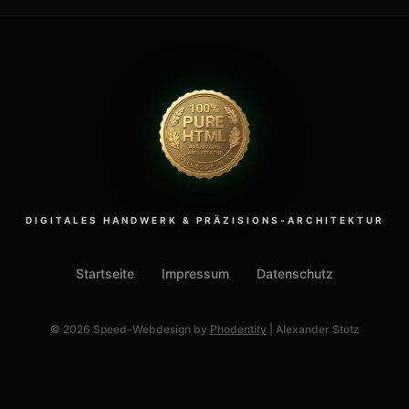
DIGITALES HANDWERK & PRÄZISIONS-ARCHITEKTUR
Startseite
Impressum
Datenschutz
© 2026 Speed-Webdesign by
Phodentity
| Alexander Stotz