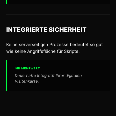
INTEGRIERTE SICHERHEIT
Keine serverseitigen Prozesse bedeutet so gut
wie keine Angriffsfläche für Skripte.
IHR MEHRWERT
Dauerhafte Integrität Ihrer digitalen
Visitenkarte.