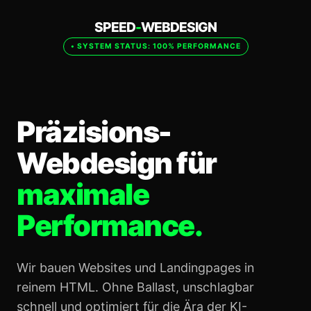
SPEED
-
WEBDESIGN
• SYSTEM STATUS: 100% PERFORMANCE
Präzisions-
Webdesign für
maximale
Performance.
Wir bauen Websites und Landingpages in
reinem HTML. Ohne Ballast, unschlagbar
schnell und optimiert für die Ära der KI-