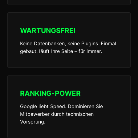
WARTUNGSFREI
Keine Datenbanken, keine Plugins. Einmal
gebaut, läuft Ihre Seite – für immer.
RANKING-POWER
Google liebt Speed. Dominieren Sie
Mitbewerber durch technischen
Vorsprung.