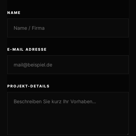
NAME
E-MAIL ADRESSE
PROJEKT-DETAILS