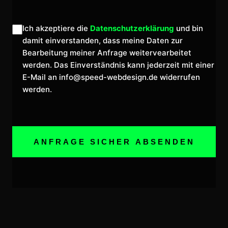
Ich akzeptiere die
Datenschutzerklärung
und bin
damit einverstanden, dass meine Daten zur
Bearbeitung meiner Anfrage weitervearbeitet
werden. Das Einverständnis kann jederzeit mit einer
E-Mail an
ed.ngisedbew-deeps@ofni
widerrufen
werden.
ANFRAGE SICHER ABSENDEN