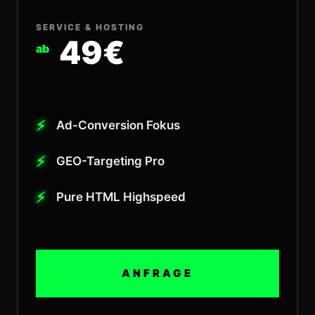
SERVICE & HOSTING
49€
ab
Ad-Conversion Fokus
GEO-Targeting Pro
Pure HTML Highspeed
ANFRAGE