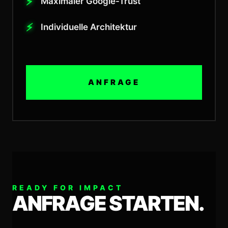
Maximaler Google-Trust
Individuelle Architektur
ANFRAGE
READY FOR IMPACT
ANFRAGE STARTEN.