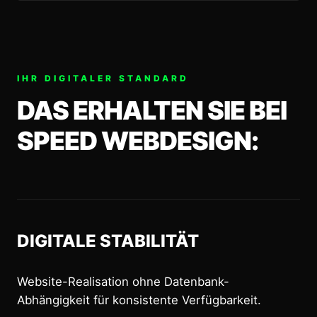
IHR DIGITALER STANDARD
DAS ERHALTEN SIE BEI
SPEED WEBDESIGN:
DIGITALE STABILITÄT
Website-Realisation ohne Datenbank-
Abhängigkeit für konsistente Verfügbarkeit.