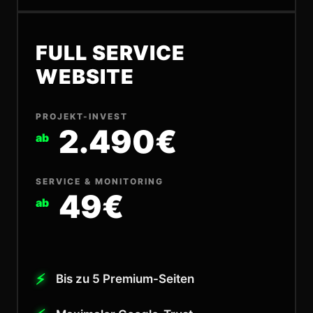
FULL SERVICE
WEBSITE
PROJEKT-INVEST
2.490€
ab
SERVICE & MONITORING
49€
ab
Bis zu 5 Premium-Seiten