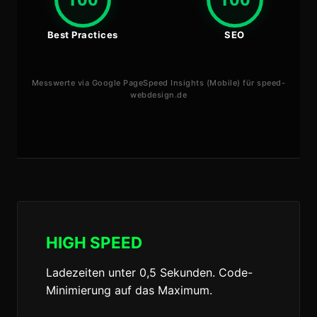
Best Practices
SEO
Messwerte via Google PageSpeed Insights (Mobile) für speed-
webdesign.de
HIGH SPEED
Ladezeiten unter 0,5 Sekunden. Code-
Minimierung auf das Maximum.