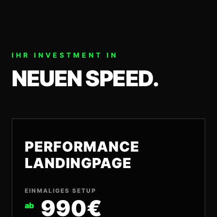
IHR INVESTMENT IN
NEUEN SPEED.
PERFORMANCE
LANDINGPAGE
EINMALIGES SETUP
990€
ab