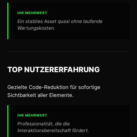
IHR MEHRWERT
Ein stabiles Asset quasi ohne laufende
Wartungskosten.
TOP NUTZERERFAHRUNG
Gezielte Code-Reduktion für sofortige
Sichtbarkeit aller Elemente.
IHR MEHRWERT
Professionalität, die die
Interaktionsbereitschaft fördert.